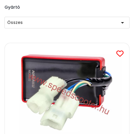
Gyártó
Összes