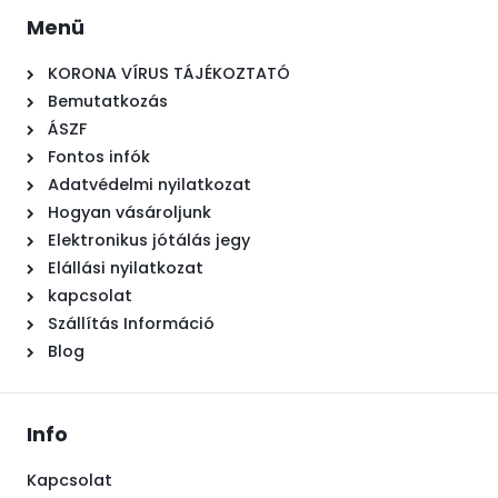
Menü
KORONA VÍRUS TÁJÉKOZTATÓ
Bemutatkozás
ÁSZF
Fontos infók
Adatvédelmi nyilatkozat
Hogyan vásároljunk
Elektronikus jótálás jegy
Elállási nyilatkozat
kapcsolat
Szállítás Információ
Blog
Info
Kapcsolat